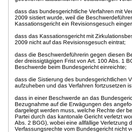
dass das bundesgerichtliche Verfahren mit V
2009 sistiert wurde, weil die Beschwerdeführe
Kassationsgericht ein Revisionsgesuch einger
dass das Kassationsgericht mit Zirkulationsbe
2009 nicht auf das Revisionsgesuch eintrat;
dass die Beschwerdeführerin gegen diesen Be
der dreissigtägigen Frist von
Art. 100 Abs. 1 
Beschwerde beim Bundesgericht einreichte;
dass die Sistierung des bundesgerichtlichen V
aufzuheben und das Verfahren fortzusetzen is
dass in einer Beschwerde an das Bundesgeric
Bezugnahme auf die Erwägungen des angefo
dargelegt werden muss, welche Rechte der 
Partei durch das kantonale Gericht verletzt wo
Abs. 2 BGG
), wobei eine allfällige Verletzung
Verfassungsrechte vom Bundesgericht nicht 