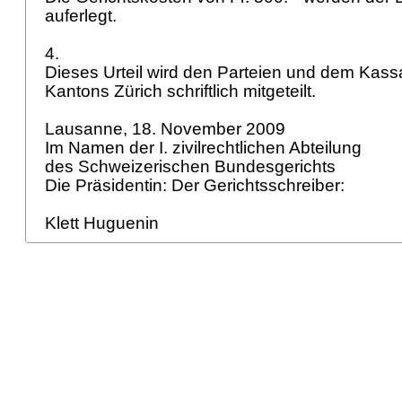
auferlegt.
4.
Dieses Urteil wird den Parteien und dem Kass
Kantons Zürich schriftlich mitgeteilt.
Lausanne, 18. November 2009
Im Namen der I. zivilrechtlichen Abteilung
des Schweizerischen Bundesgerichts
Die Präsidentin: Der Gerichtsschreiber:
Klett Huguenin