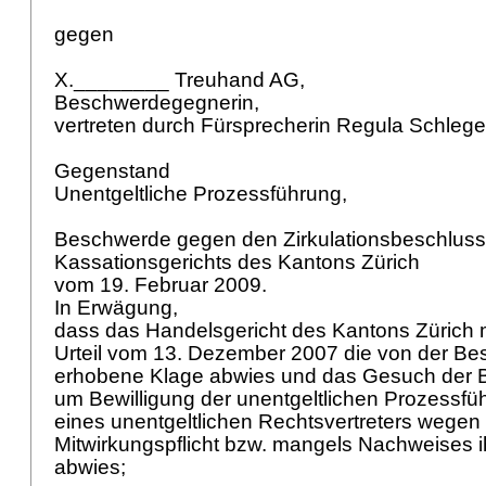
gegen
X.________ Treuhand AG,
Beschwerdegegnerin,
vertreten durch Fürsprecherin Regula Schlege
Gegenstand
Unentgeltliche Prozessführung,
Beschwerde gegen den Zirkulationsbeschluss
Kassationsgerichts des Kantons Zürich
vom 19. Februar 2009.
In Erwägung,
dass das Handelsgericht des Kantons Zürich 
Urteil vom 13. Dezember 2007 die von der Be
erhobene Klage abwies und das Gesuch der 
um Bewilligung der unentgeltlichen Prozessfü
eines unentgeltlichen Rechtsvertreters wegen
Mitwirkungspflicht bzw. mangels Nachweises ihr
abwies;