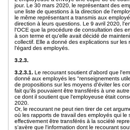
jour. Le 30 mars 2020, le représentant des em
une liste de questions à la direction de l'emp
le même représentant a transmis aux employé
direction à leurs questions. Le 9 avril 2020, l
l'OCE que la procédure de consultation des em
à son terme et qu'elle avait décidé de mainten
collectif. Elle a donné des explications sur l
l'égard des employés.
3.2.3.
3.2.3.1.
Le recourant soutient d'abord que l'e
donné aux employés les "renseignements utiles
de propositions sur les moyens d'éviter les cong
fait qu'ils pouvaient être transférés à une autr
ce dont il soutient que l'employeuse était con
2020.
Or, le recourant ne peut rien tirer de cet arg
où les rapports de travail des employés qui le 
effectivement être transférés à la société repren
s'avère que l'information dont le recourant souti