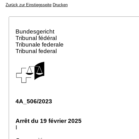
Zurück zur Einstiegsseite
Drucken
Bundesgericht
Tribunal fédéral
Tribunale federale
Tribunal federal
4A_506/2023
Arrêt du 19 février 2025
I