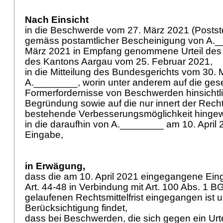
Nach Einsicht
in die Beschwerde vom 27. März 2021 (Posts
gemäss postamtlicher Bescheinigung von A.
März 2021 in Empfang genommene Urteil des 
des Kantons Aargau vom 25. Februar 2021,
in die Mitteilung des Bundesgerichts vom 30.
A.________, worin unter anderem auf die gese
Formerfordernisse von Beschwerden hinsicht
Begründung sowie auf die nur innert der Rechts
bestehende Verbesserungsmöglichkeit hingew
in die daraufhin von A.________ am 10. April 
Eingabe,
in Erwägung,
dass die am 10. April 2021 eingegangene Eing
Art. 44-48 in Verbindung mit
Art. 100 Abs. 1 B
gelaufenen Rechtsmittelfrist eingegangen ist 
Berücksichtigung findet,
dass bei Beschwerden, die sich gegen ein Urtei