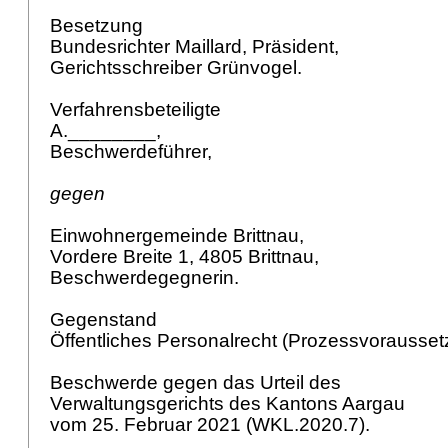
Besetzung
Bundesrichter Maillard, Präsident,
Gerichtsschreiber Grünvogel.
Verfahrensbeteiligte
A.________,
Beschwerdeführer,
gegen
Einwohnergemeinde Brittnau,
Vordere Breite 1, 4805 Brittnau,
Beschwerdegegnerin.
Gegenstand
Öffentliches Personalrecht (Prozessvorausse
Beschwerde gegen das Urteil des
Verwaltungsgerichts des Kantons Aargau
vom 25. Februar 2021 (WKL.2020.7).