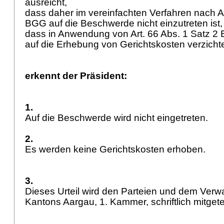
ausreicht,
dass daher im vereinfachten Verfahren nach
A
BGG
auf die Beschwerde nicht einzutreten ist
dass in Anwendung von
Art. 66 Abs. 1 Satz 
auf die Erhebung von Gerichtskosten verzichte
erkennt der Präsident:
1.
Auf die Beschwerde wird nicht eingetreten.
2.
Es werden keine Gerichtskosten erhoben.
3.
Dieses Urteil wird den Parteien und dem Verw
Kantons Aargau, 1. Kammer, schriftlich mitgetei