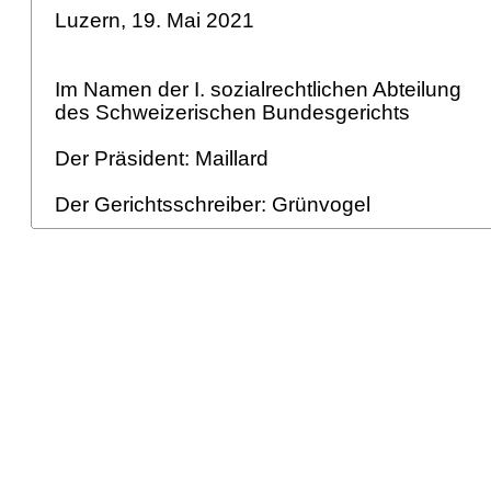
Luzern, 19. Mai 2021
Im Namen der I. sozialrechtlichen Abteilung
des Schweizerischen Bundesgerichts
Der Präsident: Maillard
Der Gerichtsschreiber: Grünvogel