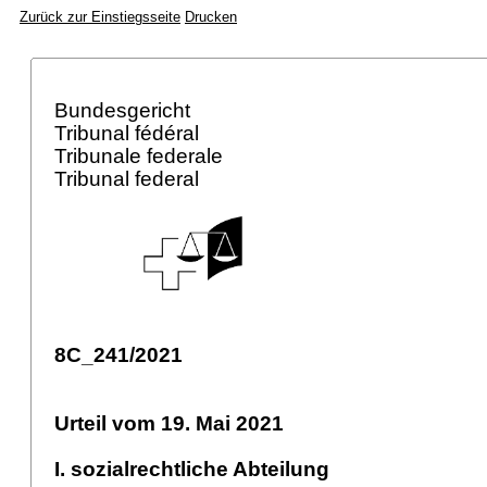
Zurück zur Einstiegsseite
Drucken
Bundesgericht
Tribunal fédéral
Tribunale federale
Tribunal federal
8C_241/2021
Urteil vom 19. Mai 2021
I. sozialrechtliche Abteilung