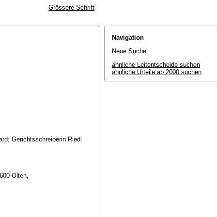
Grössere Schrift
Navigation
Neue Suche
ähnliche Leitentscheide suchen
ähnliche Urteile ab 2000 suchen
rd; Gerichtsschreiberin Riedi
4600 Olten,
,