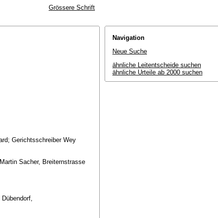
Grössere Schrift
Navigation
Neue Suche
ähnliche Leitentscheide suchen
ähnliche Urteile ab 2000 suchen
sard; Gerichtsschreiber Wey
Martin Sacher, Breiternstrasse
 Dübendorf,