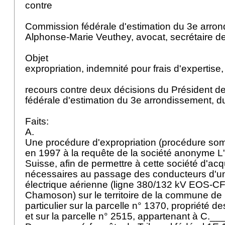
contre
Commission fédérale d'estimation du 3e arron
Alphonse-Marie Veuthey, avocat, secrétaire 
Objet
expropriation, indemnité pour frais d'expertise
recours contre deux décisions du Président d
fédérale d'estimation du 3e arrondissement, d
Faits:
A.
Une procédure d'expropriation (procédure som
en 1997 à la requête de la société anonyme L'
Suisse, afin de permettre à cette société d'acqu
nécessaires au passage des conducteurs d'un
électrique aérienne (ligne 380/132 kV EOS-CF
Chamoson) sur le territoire de la commune de 
particulier sur la parcelle n° 1370, propriété 
et sur la parcelle n° 2515, appartenant à C._