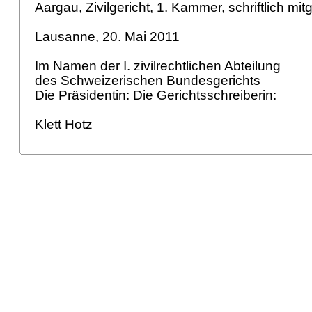
Aargau, Zivilgericht, 1. Kammer, schriftlich mitg
Lausanne, 20. Mai 2011
Im Namen der I. zivilrechtlichen Abteilung
des Schweizerischen Bundesgerichts
Die Präsidentin: Die Gerichtsschreiberin:
Klett Hotz