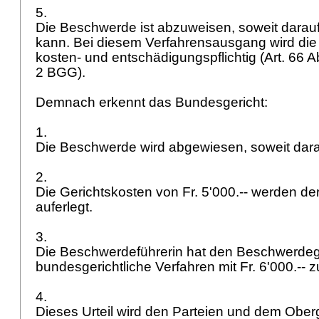
5.
Die Beschwerde ist abzuweisen, soweit darau
kann. Bei diesem Verfahrensausgang wird die
kosten- und entschädigungspflichtig (
Art. 66 
2 BGG
).
Demnach erkennt das Bundesgericht:
1.
Die Beschwerde wird abgewiesen, soweit darau
2.
Die Gerichtskosten von Fr. 5'000.-- werden d
auferlegt.
3.
Die Beschwerdeführerin hat den Beschwerdeg
bundesgerichtliche Verfahren mit Fr. 6'000.--
4.
Dieses Urteil wird den Parteien und dem Ober