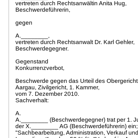
vertreten durch Rechtsanwältin Anita Hug,
Beschwerdeführerin,
gegen
A.________,
vertreten durch Rechtsanwalt Dr. Karl Gehler,
Beschwerdegegner.
Gegenstand
Konkurrenzverbot,
Beschwerde gegen das Urteil des Obergerich
Aargau, Zivilgericht, 1. Kammer,
vom 7. Dezember 2010.
Sachverhalt:
A.
A.________ (Beschwerdegegner) trat per 1. Ju
der X.________ AG (Beschwerdeführerin) ein;
"Sachbearbeitung, Administration, Verkauf und