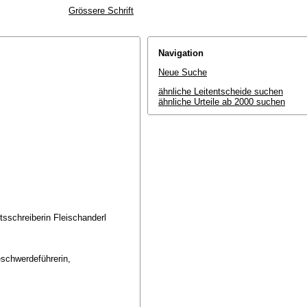
Grössere Schrift
Navigation
Neue Suche
ähnliche Leitentscheide suchen
ähnliche Urteile ab 2000 suchen
tsschreiberin Fleischanderl
eschwerdeführerin,