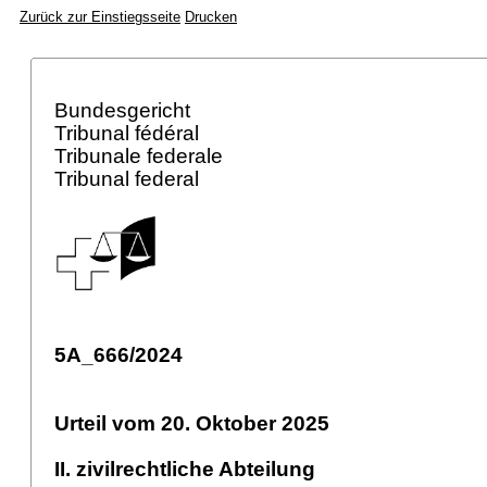
Zurück zur Einstiegsseite
Drucken
Bundesgericht
Tribunal fédéral
Tribunale federale
Tribunal federal
5A_666/2024
Urteil vom 20. Oktober 2025
II. zivilrechtliche Abteilung