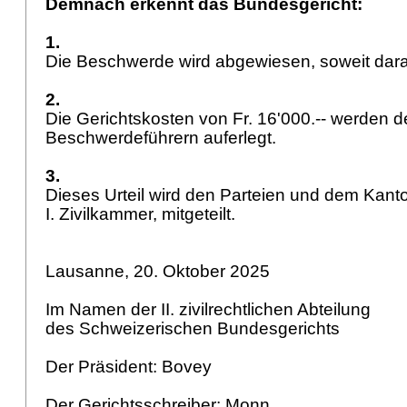
Demnach erkennt das Bundesgericht:
1.
Die Beschwerde wird abgewiesen, soweit darau
2.
Die Gerichtskosten von Fr. 16'000.-- werden 
Beschwerdeführern auferlegt.
3.
Dieses Urteil wird den Parteien und dem Kanto
I. Zivilkammer, mitgeteilt.
Lausanne, 20. Oktober 2025
Im Namen der II. zivilrechtlichen Abteilung
des Schweizerischen Bundesgerichts
Der Präsident: Bovey
Der Gerichtsschreiber: Monn