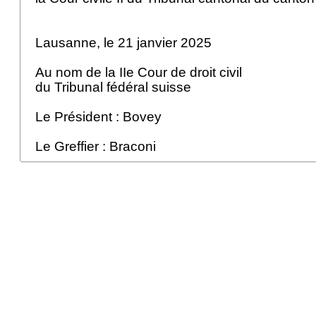
Lausanne, le 21 janvier 2025
Au nom de la IIe Cour de droit civil
du Tribunal fédéral suisse
Le Président : Bovey
Le Greffier : Braconi