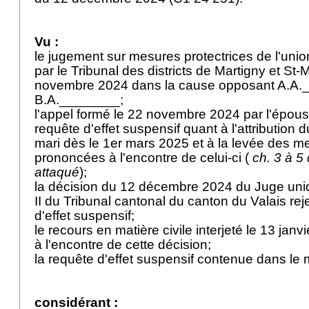
Vu :
le jugement sur mesures protectrices de l'uni
par le Tribunal des districts de Martigny et St-
novembre 2024 dans la cause opposant A.A.
B.A.________;
l'appel formé le 22 novembre 2024 par l'épous
requête d'effet suspensif quant à l'attribution 
mari dès le 1er mars 2025 et à la levée des 
prononcées à l'encontre de celui-ci (
ch. 3 à 5
attaqué
);
la décision du 12 décembre 2024 du Juge uniq
II du Tribunal cantonal du canton du Valais rej
d'effet suspensif;
le recours en matière civile interjeté le 13 jan
à l'encontre de cette décision;
la requête d'effet suspensif contenue dans le
considérant :