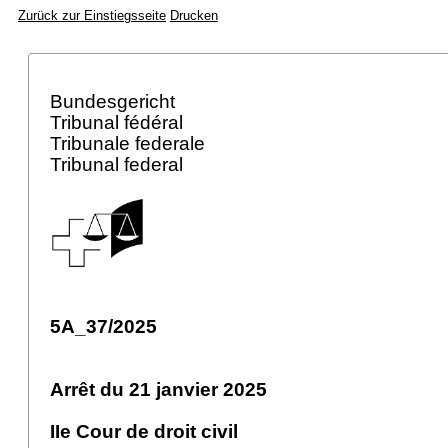
Zurück zur Einstiegsseite
Drucken
Bundesgericht
Tribunal fédéral
Tribunale federale
Tribunal federal
5A_37/2025
Arrêt du 21 janvier 2025
IIe Cour de droit civil