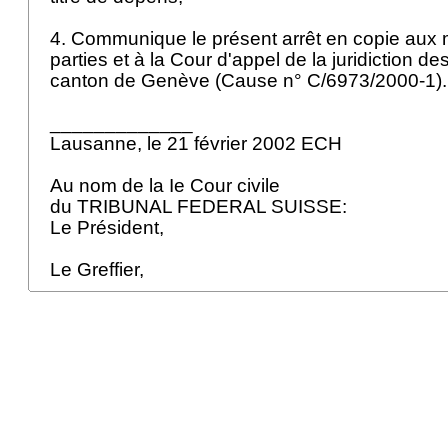
4. Communique le présent arrêt en copie aux
parties et à la Cour d'appel de la juridiction 
canton de Genève (Cause n° C/6973/2000-1)
_____________
Lausanne, le 21 février 2002 ECH
Au nom de la Ie Cour civile
du TRIBUNAL FEDERAL SUISSE:
Le Président,
Le Greffier,