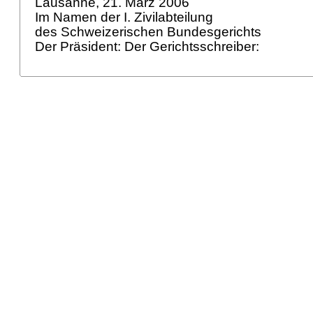
Lausanne, 21. März 2006
Im Namen der I. Zivilabteilung
des Schweizerischen Bundesgerichts
Der Präsident: Der Gerichtsschreiber: