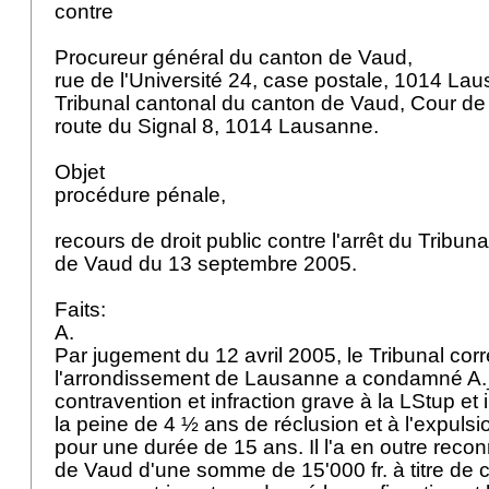
contre
Procureur général du canton de Vaud,
rue de l'Université 24, case postale, 1014 La
Tribunal cantonal du canton de Vaud, Cour de
route du Signal 8, 1014 Lausanne.
Objet
procédure pénale,
recours de droit public contre l'arrêt du Tribun
de Vaud du 13 septembre 2005.
Faits:
A.
Par jugement du 12 avril 2005, le Tribunal cor
l'arrondissement de Lausanne a condamné A
contravention et infraction grave à la LStup et 
la peine de 4 ½ ans de réclusion et à l'expulsio
pour une durée de 15 ans. Il l'a en outre recon
de Vaud d'une somme de 15'000 fr. à titre de 