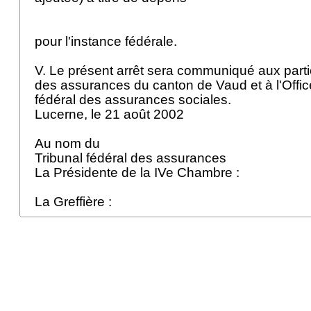
pour l'instance fédérale.
V. Le présent arrêt sera communiqué aux parti
des assurances du canton de Vaud et à l'Offi
fédéral des assurances sociales.
Lucerne, le 21 août 2002
Au nom du
Tribunal fédéral des assurances
La Présidente de la IVe Chambre :
La Greffière :