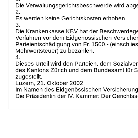
Die Verwaltungsgerichtsbeschwerde wird ab
2.
Es werden keine Gerichtskosten erhoben.
3.
Die Krankenkasse KBV hat der Beschwerdegeg
Verfahren vor dem Eidgenössischen Versicher
Parteientschädigung von Fr. 1500.- (einschlies
Mehrwertsteuer) zu bezahlen.
4.
Dieses Urteil wird den Parteien, dem Sozialve
des Kantons Zürich und dem Bundesamt für S
zugestellt.
Luzern, 21. Oktober 2002
Im Namen des Eidgenössischen Versicherung
Die Präsidentin der IV. Kammer: Der Gerichtss