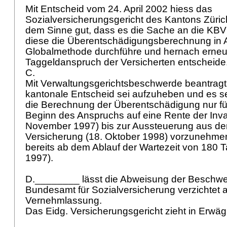
Mit Entscheid vom 24. April 2002 hiess das
Sozialversicherungsgericht des Kantons Züri
dem Sinne gut, dass es die Sache an die KBV
diese die Überentschädigungsberechnung in
Globalmethode durchführe und hernach erneu
Taggeldanspruch der Versicherten entscheide
C.
Mit Verwaltungsgerichtsbeschwerde beantragt
kantonale Entscheid sei aufzuheben und es sei
die Berechnung der Überentschädigung nur fü
Beginn des Anspruchs auf eine Rente der Inva
November 1997) bis zur Aussteuerung aus de
Versicherung (18. Oktober 1998) vorzunehmen 
bereits ab dem Ablauf der Wartezeit von 180 Ta
1997).
D.________ lässt die Abweisung der Beschwe
Bundesamt für Sozialversicherung verzichtet a
Vernehmlassung.
Das Eidg. Versicherungsgericht zieht in Erwä