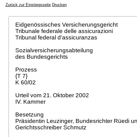
Zurück zur Einstiegsseite
Drucken
Eidgenössisches Versicherungsgericht
Tribunale federale delle assicurazioni
Tribunal federal d'assicuranzas
Sozialversicherungsabteilung
des Bundesgerichts
Prozess
{T 7}
K 60/02
Urteil vom 21. Oktober 2002
IV. Kammer
Besetzung
Präsidentin Leuzinger, Bundesrichter Rüedi un
Gerichtsschreiber Schmutz