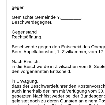
gegen
Gemischte Gemeinde Y.________,
Beschwerdegegner.
Gegenstand
Rechtsöffnung,
Beschwerde gegen den Entscheid des Oberge
Bern, Appellationshof, 1. Zivilkammer, vom 17
Nach Einsicht
in die Beschwerde in Zivilsachen vom 8. Sep
den vorgenannten Entscheid,
in Erwägung,
dass der Beschwerdeführer den Kostenvorschu
auch innerhalb der ihm mit Verfügung vom 30
gesetzten Nachfrist weder bei der Bundesgeri
geleistet noch zu deren Gunsten an einem Po