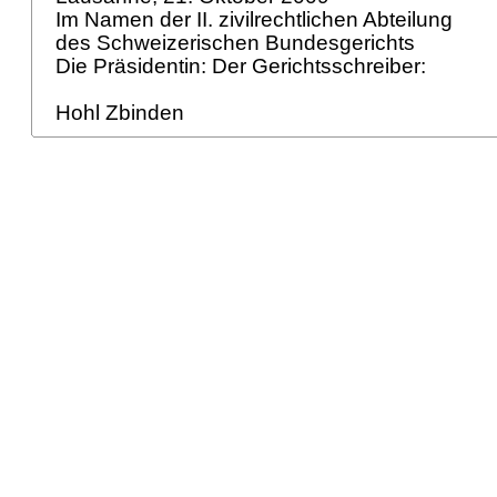
Im Namen der II. zivilrechtlichen Abteilung
des Schweizerischen Bundesgerichts
Die Präsidentin: Der Gerichtsschreiber:
Hohl Zbinden