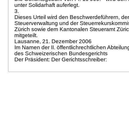
unter Solidarhaft auferlegt.
3.
Dieses Urteil wird den Beschwerdeführern, d
Steuerverwaltung und der Steuerrekurskommi
Zürich sowie dem Kantonalen Steueramt Zürich 
mitgeteilt.
Lausanne, 21. Dezember 2006
Im Namen der II. öffentlichrechtlichen Abteilu
des Schweizerischen Bundesgerichts
Der Präsident: Der Gerichtsschreiber: