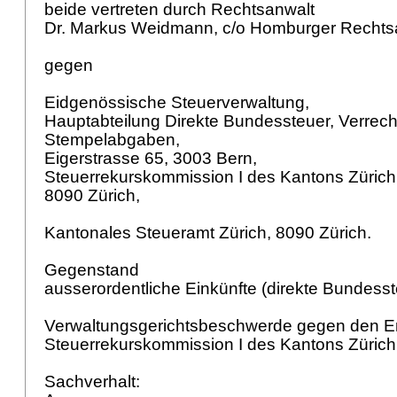
beide vertreten durch Rechtsanwalt
Dr. Markus Weidmann, c/o Homburger Rechts
gegen
Eidgenössische Steuerverwaltung,
Hauptabteilung Direkte Bundessteuer, Verrec
Stempelabgaben,
Eigerstrasse 65, 3003 Bern,
Steuerrekurskommission I des Kantons Zürich,
8090 Zürich,
Kantonales Steueramt Zürich, 8090 Zürich.
Gegenstand
ausserordentliche Einkünfte (direkte Bundess
Verwaltungsgerichtsbeschwerde gegen den En
Steuerrekurskommission I des Kantons Zürich
Sachverhalt: