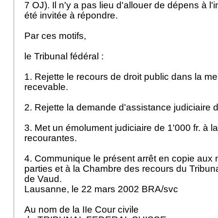
7 OJ
). Il n'y a pas lieu d'allouer de dépens à l'
été invitée à répondre.
Par ces motifs,
le Tribunal fédéral :
1. Rejette le recours de droit public dans la me
recevable.
2. Rejette la demande d'assistance judiciaire
3. Met un émolument judiciaire de 1'000 fr. à 
recourantes.
4. Communique le présent arrêt en copie aux
parties et à la Chambre des recours du Tribun
de Vaud.
Lausanne, le 22 mars 2002 BRA/svc
Au nom de la IIe Cour civile