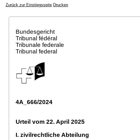
Zurück zur Einstiegsseite
Drucken
Bundesgericht
Tribunal fédéral
Tribunale federale
Tribunal federal
4A_666/2024
Urteil vom 22. April 2025
I. zivilrechtliche Abteilung