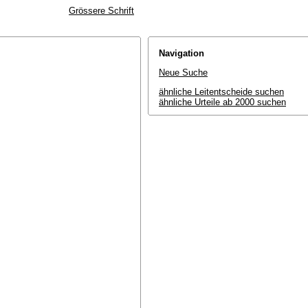
Grössere Schrift
Navigation
Neue Suche
ähnliche Leitentscheide suchen
ähnliche Urteile ab 2000 suchen