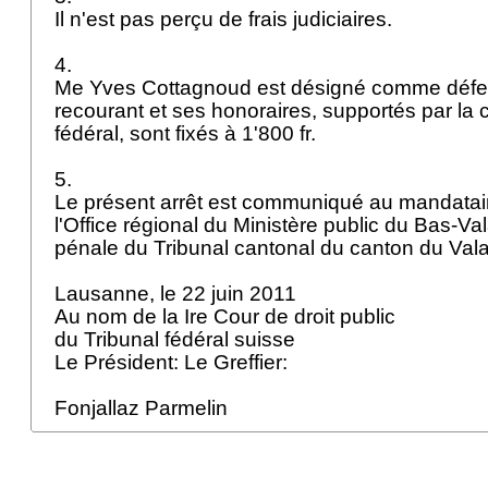
Il n'est pas perçu de frais judiciaires.
4.
Me Yves Cottagnoud est désigné comme défen
recourant et ses honoraires, supportés par la 
fédéral, sont fixés à 1'800 fr.
5.
Le présent arrêt est communiqué au mandatair
l'Office régional du Ministère public du Bas-Va
pénale du Tribunal cantonal du canton du Vala
Lausanne, le 22 juin 2011
Au nom de la Ire Cour de droit public
du Tribunal fédéral suisse
Le Président: Le Greffier:
Fonjallaz Parmelin