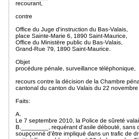
recourant,
contre
Office du Juge d'instruction du Bas-Valais,
place Sainte-Marie 6, 1890 Saint-Maurice,
Office du Ministère public du Bas-Valais,
Grand-Rue 79, 1890 Saint-Maurice.
Objet
procédure pénale, surveillance téléphonique,
recours contre la décision de la Chambre péna
cantonal du canton du Valais du 22 novembr
Faits:
A.
Le 7 septembre 2010, la Police de sûreté valai
B.________, requérant d'asile débouté, sans d
soupçonné d'être impliqué dans un trafic de dro