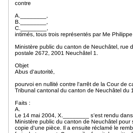
contre
A.________,
B.________,
C.________,
intimés, tous trois représentés par Me Philipp
Ministère public du canton de Neuchâtel, rue
postale 2672, 2001 Neuchâtel 1.
Objet
Abus d'autorité,
pourvoi en nullité contre l'arrêt de la Cour de
Tribunal cantonal du canton de Neuchâtel du 1
Faits :
A.
Le 14 mai 2004, X.________ s'est rendu dans
Ministère public du canton de Neuchâtel pour s
copie d'une pièce. Il a ensuite réclamé le re