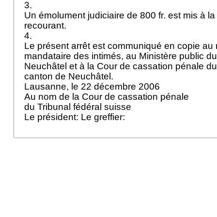
3.
Un émolument judiciaire de 800 fr. est mis à l
recourant.
4.
Le présent arrêt est communiqué en copie au 
mandataire des intimés, au Ministère public d
Neuchâtel et à la Cour de cassation pénale du
canton de Neuchâtel.
Lausanne, le 22 décembre 2006
Au nom de la Cour de cassation pénale
du Tribunal fédéral suisse
Le président: Le greffier: