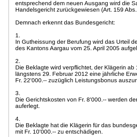
entsprechend dem neuen Ausgang wird die S
Handelsgericht zurückgewiesen (
Art. 159 Abs
Demnach erkennt das Bundesgericht:
1.
In Gutheissung der Berufung wird das Urteil d
des Kantons Aargau vom 25. April 2005 aufg
2.
Die Beklagte wird verpflichtet, der Klägerin ab 
längstens 29. Februar 2012 eine jährliche Erw
Fr. 22'000.-- zuzüglich Leistungsbonus auszur
3.
Die Gerichtskosten von Fr. 8'000.-- werden de
auferlegt.
4.
Die Beklagte hat die Klägerin für das bundesge
mit Fr. 10'000.-- zu entschädigen.