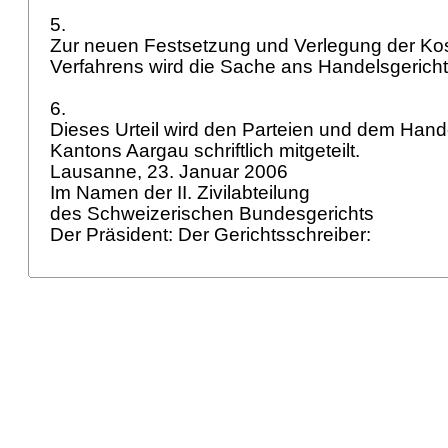
5.
Zur neuen Festsetzung und Verlegung der Ko
Verfahrens wird die Sache ans Handelsgerich
6.
Dieses Urteil wird den Parteien und dem Hand
Kantons Aargau schriftlich mitgeteilt.
Lausanne, 23. Januar 2006
Im Namen der II. Zivilabteilung
des Schweizerischen Bundesgerichts
Der Präsident: Der Gerichtsschreiber: