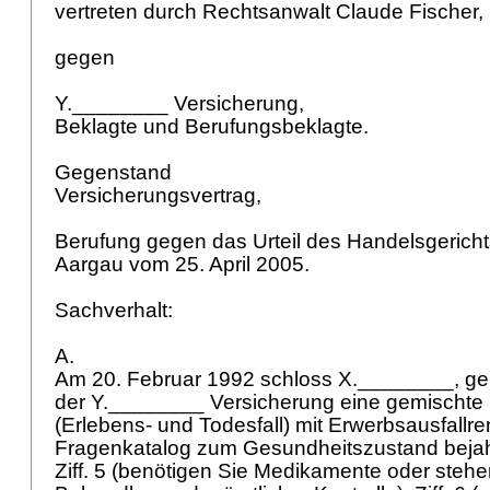
vertreten durch Rechtsanwalt Claude Fischer,
gegen
Y.________ Versicherung,
Beklagte und Berufungsbeklagte.
Gegenstand
Versicherungsvertrag,
Berufung gegen das Urteil des Handelsgerich
Aargau vom 25. April 2005.
Sachverhalt:
A.
Am 20. Februar 1992 schloss X.________, geb
der Y.________ Versicherung eine gemischte
(Erlebens- und Todesfall) mit Erwerbsausfallre
Fragenkatalog zum Gesundheitszustand bejah
Ziff. 5 (benötigen Sie Medikamente oder stehen