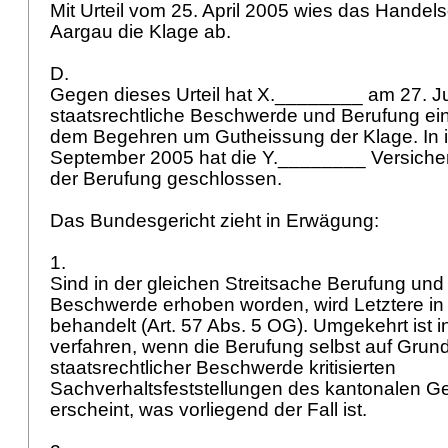
Mit Urteil vom 25. April 2005 wies das Handel
Aargau die Klage ab.
D.
Gegen dieses Urteil hat X.________ am 27. J
staatsrechtliche Beschwerde und Berufung eing
dem Begehren um Gutheissung der Klage. In i
September 2005 hat die Y.________ Versiche
der Berufung geschlossen.
Das Bundesgericht zieht in Erwägung:
1.
Sind in der gleichen Streitsache Berufung und 
Beschwerde erhoben worden, wird Letztere in 
behandelt (
Art. 57 Abs. 5 OG
). Umgekehrt ist
verfahren, wenn die Berufung selbst auf Grund
staatsrechtlicher Beschwerde kritisierten
Sachverhaltsfeststellungen des kantonalen Ge
erscheint, was vorliegend der Fall ist.