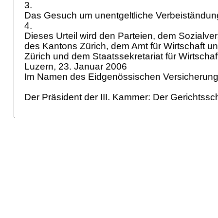
3.
Das Gesuch um unentgeltliche Verbeiständun
4.
Dieses Urteil wird den Parteien, dem Sozialve
des Kantons Zürich, dem Amt für Wirtschaft u
Zürich und dem Staatssekretariat für Wirtschaft
Luzern, 23. Januar 2006
Im Namen des Eidgenössischen Versicherung
Der Präsident der III. Kammer: Der Gerichtssc