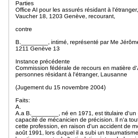
Parties
Office AI pour les assurés résidant à l'étrang
Vaucher 18, 1203 Genève, recourant,
contre
B.________, intimé, représenté par Me Jérôm
1211 Genève 13
Instance précédente
Commission fédérale de recours en matière d'
personnes résidant à l'étranger, Lausanne
(Jugement du 15 novembre 2004)
Faits:
A.
A.a B.________, né en 1971, est titulaire d'un c
capacité de mécanicien de précision. Il n'a tou
cette profession, en raison d'un accident de m
août 1991, lors duquel il a subi un traumatism