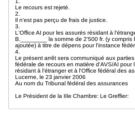
1.
Le recours est rejeté.
2.
Il n'est pas perçu de frais de justice.
3.
L'Office AI pour les assurés résidant à l'étrang
B.________ la somme de 2'500 fr. (y compris la
ajoutée) à titre de dépens pour l'instance fédé
4.
Le présent arrêt sera communiqué aux parties
fédérale de recours en matière d'AVS/AI pour
résidant à l'étranger et à l'Office fédéral des 
Lucerne, le 23 janvier 2006
Au nom du Tribunal fédéral des assurances
Le Président de la IIIe Chambre: Le Greffier: