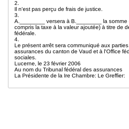
2.
Il n'est pas perçu de frais de justice.
3.
A.________ versera à B.________ la somme de
compris la taxe à la valeur ajoutée) à titre de 
fédérale.
4.
Le présent arrêt sera communiqué aux parties,
assurances du canton de Vaud et à l'Office f
sociales.
Lucerne, le 23 février 2006
Au nom du Tribunal fédéral des assurances
La Présidente de la Ire Chambre: Le Greffier: