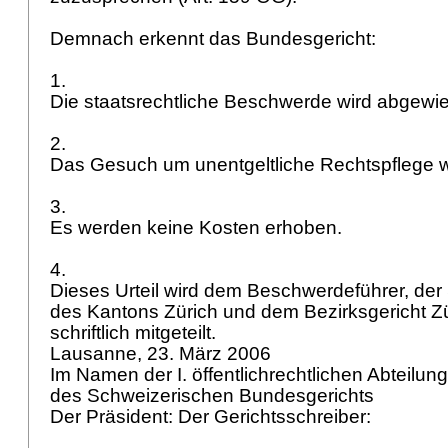
Demnach erkennt das Bundesgericht:
1.
Die staatsrechtliche Beschwerde wird abgewi
2.
Das Gesuch um unentgeltliche Rechtspflege 
3.
Es werden keine Kosten erhoben.
4.
Dieses Urteil wird dem Beschwerdeführer, der 
des Kantons Zürich und dem Bezirksgericht Zür
schriftlich mitgeteilt.
Lausanne, 23. März 2006
Im Namen der I. öffentlichrechtlichen Abteilun
des Schweizerischen Bundesgerichts
Der Präsident: Der Gerichtsschreiber: