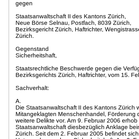
gegen
Staatsanwaltschaft II des Kantons Zürich,
Neue Börse Selnau, Postfach, 8039 Zürich,
Bezirksgericht Zürich, Haftrichter, Wengistras
Zürich.
Gegenstand
Sicherheitshaft,
Staatsrechtliche Beschwerde gegen die Verf
Bezirksgerichts Zürich, Haftrichter, vom 15. F
Sachverhalt:
A.
Die Staatsanwaltschaft II des Kantons Zürich 
Mitangeklagten Menschenhandel, Förderung de
weitere Delikte vor. Am 9. Februar 2006 erhob
Staatsanwaltschaft diesbezüglich Anklage bei
Zürich. Seit dem 2. Februar 2005 befindet sich