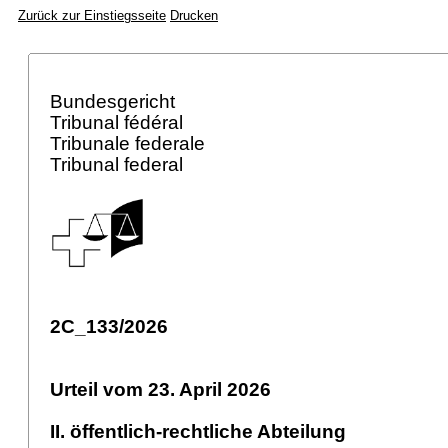
Zurück zur Einstiegsseite
Drucken
Bundesgericht
Tribunal fédéral
Tribunale federale
Tribunal federal
2C_133/2026
Urteil vom 23. April 2026
II. öffentlich-rechtliche Abteilung