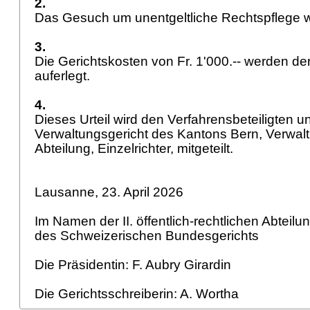
2.
Das Gesuch um unentgeltliche Rechtspflege 
3.
Die Gerichtskosten von Fr. 1'000.-- werden d
auferlegt.
4.
Dieses Urteil wird den Verfahrensbeteiligten 
Verwaltungsgericht des Kantons Bern, Verwalt
Abteilung, Einzelrichter, mitgeteilt.
Lausanne, 23. April 2026
Im Namen der II. öffentlich-rechtlichen Abteilu
des Schweizerischen Bundesgerichts
Die Präsidentin: F. Aubry Girardin
Die Gerichtsschreiberin: A. Wortha