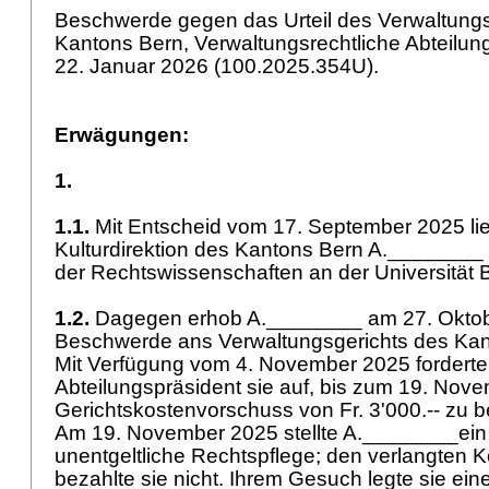
Beschwerde gegen das Urteil des Verwaltungs
Kantons Bern, Verwaltungsrechtliche Abteilung
22. Januar 2026 (100.2025.354U).
Erwägungen:
1.
1.1.
Mit Entscheid vom 17. September 2025 lie
Kulturdirektion des Kantons Bern A.________
der Rechtswissenschaften an der Universität
1.2.
Dagegen erhob A.________ am 27. Okto
Beschwerde ans Verwaltungsgerichts des Ka
Mit Verfügung vom 4. November 2025 forderte
Abteilungspräsident sie auf, bis zum 19. Nov
Gerichtskostenvorschuss von Fr. 3'000.-- zu 
Am 19. November 2025 stellte A.________ei
unentgeltliche Rechtspflege; den verlangten 
bezahlte sie nicht. Ihrem Gesuch legte sie ei