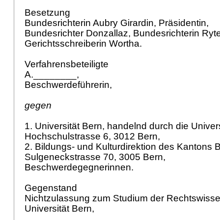
Besetzung
Bundesrichterin Aubry Girardin, Präsidentin,
Bundesrichter Donzallaz, Bundesrichterin Ryt
Gerichtsschreiberin Wortha.
Verfahrensbeteiligte
A.________,
Beschwerdeführerin,
gegen
1. Universität Bern, handelnd durch die Univers
Hochschulstrasse 6, 3012 Bern,
2. Bildungs- und Kulturdirektion des Kantons 
Sulgeneckstrasse 70, 3005 Bern,
Beschwerdegegnerinnen.
Gegenstand
Nichtzulassung zum Studium der Rechtswisse
Universität Bern,