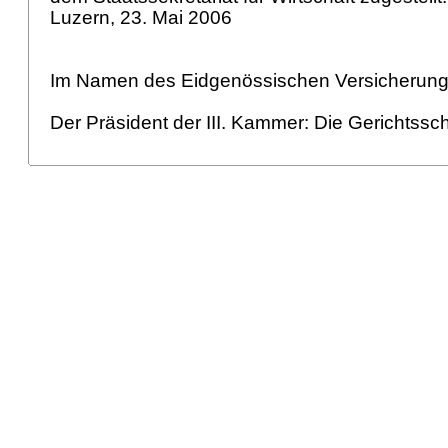
Luzern, 23. Mai 2006
Im Namen des Eidgenössischen Versicherung
Der Präsident der III. Kammer: Die Gerichtssch