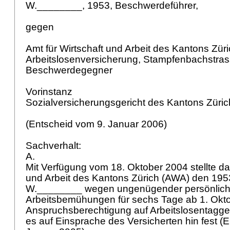
W.________, 1953, Beschwerdeführer,
gegen
Amt für Wirtschaft und Arbeit des Kantons Züri
Arbeitslosenversicherung, Stampfenbachstras
Beschwerdegegner
Vorinstanz
Sozialversicherungsgericht des Kantons Züric
(Entscheid vom 9. Januar 2006)
Sachverhalt:
A.
Mit Verfügung vom 18. Oktober 2004 stellte da
und Arbeit des Kantons Zürich (AWA) den 19
W.________ wegen ungenügender persönlich
Arbeitsbemühungen für sechs Tage ab 1. Okto
Anspruchsberechtigung auf Arbeitslosentaggeld
es auf Einsprache des Versicherten hin fest (