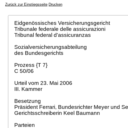
Zurück zur Einstiegsseite
Drucken
Eidgenössisches Versicherungsgericht
Tribunale federale delle assicurazioni
Tribunal federal d'assicuranzas
Sozialversicherungsabteilung
des Bundesgerichts
Prozess {T 7}
C 50/06
Urteil vom 23. Mai 2006
III. Kammer
Besetzung
Präsident Ferrari, Bundesrichter Meyer und Sei
Gerichtsschreiberin Keel Baumann
Parteien