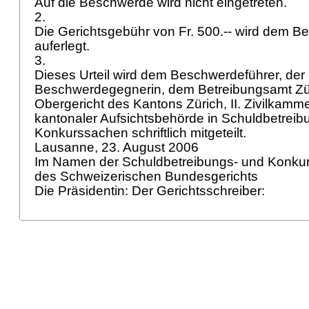
Auf die Beschwerde wird nicht eingetreten.
2.
Die Gerichtsgebühr von Fr. 500.-- wird dem B
auferlegt.
3.
Dieses Urteil wird dem Beschwerdeführer, der
Beschwerdegegnerin, dem Betreibungsamt Zü
Obergericht des Kantons Zürich, II. Zivilkamme
kantonaler Aufsichtsbehörde in Schuldbetreib
Konkurssachen schriftlich mitgeteilt.
Lausanne, 23. August 2006
Im Namen der Schuldbetreibungs- und Konk
des Schweizerischen Bundesgerichts
Die Präsidentin: Der Gerichtsschreiber: