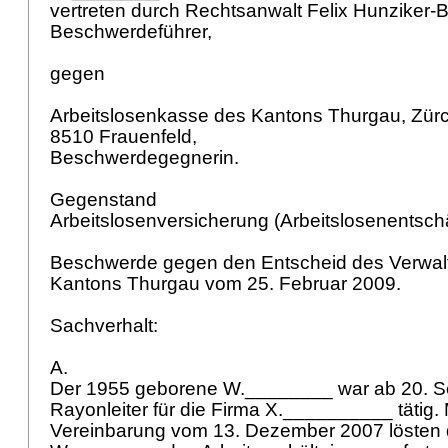
vertreten durch Rechtsanwalt Felix Hunziker-
Beschwerdeführer,
gegen
Arbeitslosenkasse des Kantons Thurgau, Zürc
8510 Frauenfeld,
Beschwerdegegnerin.
Gegenstand
Arbeitslosenversicherung (Arbeitslosenentsc
Beschwerde gegen den Entscheid des Verwal
Kantons Thurgau vom 25. Februar 2009.
Sachverhalt:
A.
Der 1955 geborene W.________ war ab 20. S
Rayonleiter für die Firma X.__________ tätig. Mi
Vereinbarung vom 13. Dezember 2007 lösten d