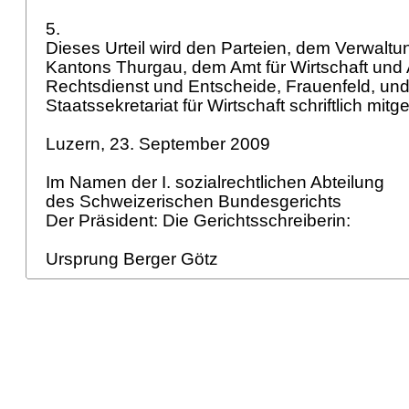
5.
Dieses Urteil wird den Parteien, dem Verwaltu
Kantons Thurgau, dem Amt für Wirtschaft und A
Rechtsdienst und Entscheide, Frauenfeld, un
Staatssekretariat für Wirtschaft schriftlich mitge
Luzern, 23. September 2009
Im Namen der I. sozialrechtlichen Abteilung
des Schweizerischen Bundesgerichts
Der Präsident: Die Gerichtsschreiberin:
Ursprung Berger Götz