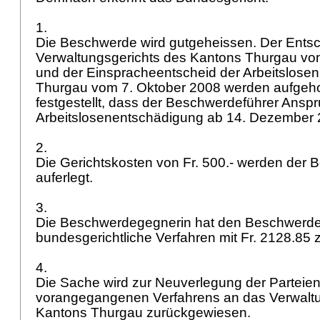
1.
Die Beschwerde wird gutgeheissen. Der Ents
Verwaltungsgerichts des Kantons Thurgau vo
und der Einspracheentscheid der Arbeitslose
Thurgau vom 7. Oktober 2008 werden aufgeho
festgestellt, dass der Beschwerdeführer Anspr
Arbeitslosenentschädigung ab 14. Dezember 
2.
Die Gerichtskosten von Fr. 500.- werden der
auferlegt.
3.
Die Beschwerdegegnerin hat den Beschwerdef
bundesgerichtliche Verfahren mit Fr. 2128.85
4.
Die Sache wird zur Neuverlegung der Parteie
vorangegangenen Verfahrens an das Verwaltu
Kantons Thurgau zurückgewiesen.