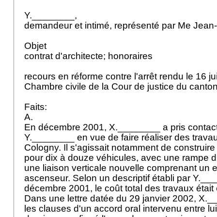
Y.________,
demandeur et intimé, représenté par Me Jean
Objet
contrat d'architecte; honoraires
recours en réforme contre l'arrêt rendu le 16 ju
Chambre civile de la Cour de justice du cant
Faits:
A.
En décembre 2001, X.________ a pris contact 
Y.________ en vue de faire réaliser des travau
Cologny. Il s'agissait notamment de construire
pour dix à douze véhicules, avec une rampe d'
une liaison verticale nouvelle comprenant un e
ascenseur. Selon un descriptif établi par Y.__
décembre 2001, le coût total des travaux était 
Dans une lettre datée du 29 janvier 2002, X
les clauses d'un accord oral intervenu entre lui 