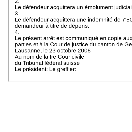
2.
Le défendeur acquittera un émolument judiciair
3.
Le défendeur acquittera une indemnité de 7'500
demandeur à titre de dépens.
4.
Le présent arrêt est communiqué en copie au
parties et à la Cour de justice du canton de 
Lausanne, le 23 octobre 2006
Au nom de la Ire Cour civile
du Tribunal fédéral suisse
Le président: Le greffier: