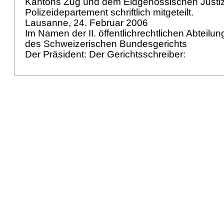
Kantons Zug und dem Eidgenössischen Justiz
Polizeidepartement schriftlich mitgeteilt.
Lausanne, 24. Februar 2006
Im Namen der II. öffentlichrechtlichen Abteilu
des Schweizerischen Bundesgerichts
Der Präsident: Der Gerichtsschreiber: