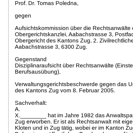
Prof. Dr. Tomas Poledna,
gegen
Aufsichtskommission über die Rechtsanwälte 
Obergerichtskanzlei, Aabachstrasse 3, Postf
Obergericht des Kantons Zug, 2. Zivilrechtlich
Aabachstrasse 3, 6300 Zug.
Gegenstand
Disziplinaraufsicht über Rechtsanwälte (Einste
Berufsausübung),
Verwaltungsgerichtsbeschwerde gegen das Urt
des Kantons Zug vom 8. Februar 2005.
Sachverhalt:
A.
X.________ hat im Jahre 1982 das Anwaltspa
Zug erworben. Er ist als Rechtsanwalt mit eig
Kloten und in Zug tätig, wobei er im Kanton Zu