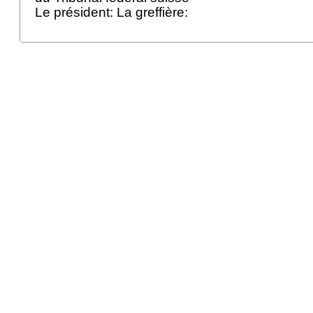
Le président: La greffière: