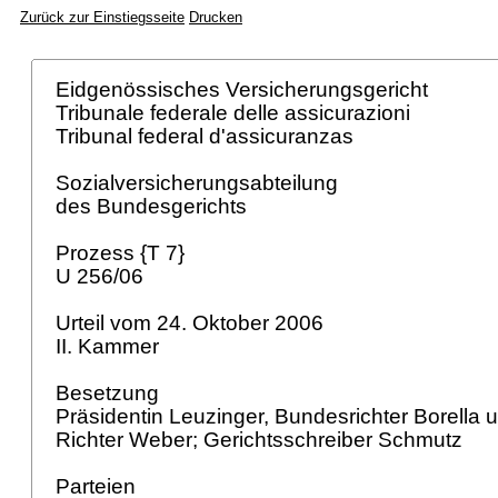
Zurück zur Einstiegsseite
Drucken
Eidgenössisches Versicherungsgericht
Tribunale federale delle assicurazioni
Tribunal federal d'assicuranzas
Sozialversicherungsabteilung
des Bundesgerichts
Prozess {T 7}
U 256/06
Urteil vom 24. Oktober 2006
II. Kammer
Besetzung
Präsidentin Leuzinger, Bundesrichter Borella
Richter Weber; Gerichtsschreiber Schmutz
Parteien