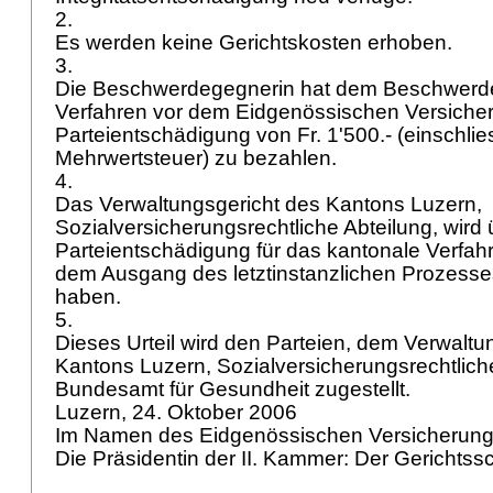
2.
Es werden keine Gerichtskosten erhoben.
3.
Die Beschwerdegegnerin hat dem Beschwerdef
Verfahren vor dem Eidgenössischen Versicher
Parteientschädigung von Fr. 1'500.- (einschlie
Mehrwertsteuer) zu bezahlen.
4.
Das Verwaltungsgericht des Kantons Luzern,
Sozialversicherungsrechtliche Abteilung, wird 
Parteientschädigung für das kantonale Verfa
dem Ausgang des letztinstanzlichen Prozesse
haben.
5.
Dieses Urteil wird den Parteien, dem Verwaltu
Kantons Luzern, Sozialversicherungsrechtlich
Bundesamt für Gesundheit zugestellt.
Luzern, 24. Oktober 2006
Im Namen des Eidgenössischen Versicherung
Die Präsidentin der II. Kammer: Der Gerichtss