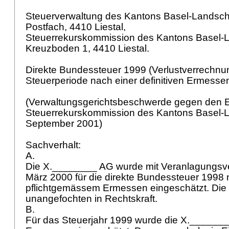
Steuerverwaltung des Kantons Basel-Landscha
Postfach, 4410 Liestal,
Steuerrekurskommission des Kantons Basel-L
Kreuzboden 1, 4410 Liestal.
Direkte Bundessteuer 1999 (Verlustverrechnun
Steuerperiode nach einer definitiven Ermesse
(Verwaltungsgerichtsbeschwerde gegen den E
Steuerrekurskommission des Kantons Basel-L
September 2001)
Sachverhalt:
A.
Die X.________ AG wurde mit Veranlagungsv
März 2000 für die direkte Bundessteuer 1998
pflichtgemässem Ermessen eingeschätzt. Die
unangefochten in Rechtskraft.
B.
Für das Steuerjahr 1999 wurde die X.______