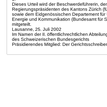
Dieses Urteil wird der Beschwerdeführerin, d
Regierungspräsidenten des Kantons Zürich (f
sowie dem Eidgenössischen Departement für 
Energie und Kommunikation (Bundesamt für Str
mitgeteilt.
Lausanne, 25. Juli 2002
Im Namen der II. öffentlichrechtlichen Abteilu
des Schweizerischen Bundesgerichts
Präsidierendes Mitglied: Der Gerichtsschreibe