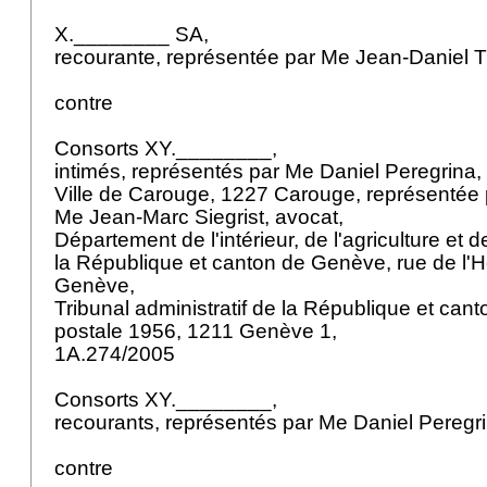
X.________ SA,
recourante, représentée par Me Jean-Daniel 
contre
Consorts XY.________,
intimés, représentés par Me Daniel Peregrina,
Ville de Carouge, 1227 Carouge, représentée
Me Jean-Marc Siegrist, avocat,
Département de l'intérieur, de l'agriculture et 
la République et canton de Genève, rue de l'Hô
Genève,
Tribunal administratif de la République et ca
postale 1956, 1211 Genève 1,
1A.274/2005
Consorts XY.________,
recourants, représentés par Me Daniel Peregr
contre