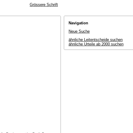
Grössere Schrift
Navigation
Neue Suche
ähnliche Leitentscheide suchen
ähnliche Urteile ab 2000 suchen