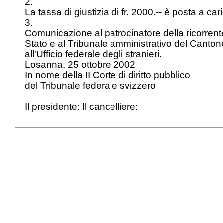
2.
La tassa di giustizia di fr. 2000.-- è posta a car
3.
Comunicazione al patrocinatore della ricorrente
Stato e al Tribunale amministrativo del Canton
all'Ufficio federale degli stranieri.
Losanna, 25 ottobre 2002
In nome della II Corte di diritto pubblico
del Tribunale federale svizzero
Il presidente: Il cancelliere: