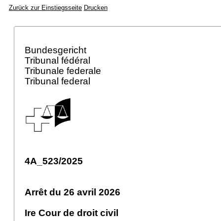
Zurück zur Einstiegsseite
Drucken
Bundesgericht
Tribunal fédéral
Tribunale federale
Tribunal federal
4A_523/2025
Arrêt du 26 avril 2026
Ire Cour de droit civil