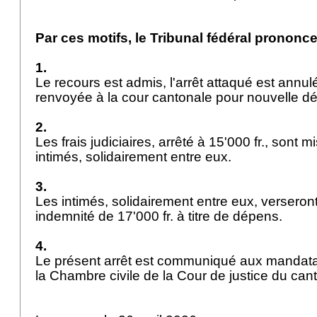
Par ces motifs, le Tribunal fédéral prononce
1.
Le recours est admis, l'arrêt attaqué est annul
renvoyée à la cour cantonale pour nouvelle dé
2.
Les frais judiciaires, arrêté à 15'000 fr., sont 
intimés, solidairement entre eux.
3.
Les intimés, solidairement entre eux, verseron
indemnité de 17'000 fr. à titre de dépens.
4.
Le présent arrêt est communiqué aux mandatai
la Chambre civile de la Cour de justice du c