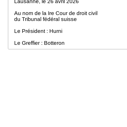
Lausanne, le 26 avril 2026
Au nom de la Ire Cour de droit civil
du Tribunal fédéral suisse
Le Président : Hurni
Le Greffier : Botteron