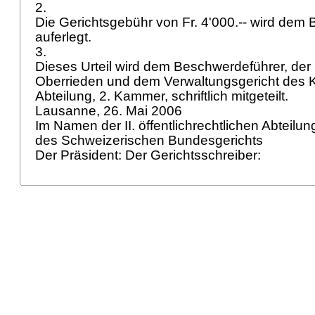
2.
Die Gerichtsgebühr von Fr. 4'000.-- wird dem
auferlegt.
3.
Dieses Urteil wird dem Beschwerdeführer, de
Oberrieden und dem Verwaltungsgericht des K
Abteilung, 2. Kammer, schriftlich mitgeteilt.
Lausanne, 26. Mai 2006
Im Namen der II. öffentlichrechtlichen Abteilu
des Schweizerischen Bundesgerichts
Der Präsident: Der Gerichtsschreiber: