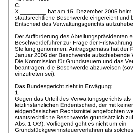
C.
X.________ hat am 15. Dezember 2005 beim 
staatsrechtliche Beschwerde eingereicht und 
Entscheid des Verwaltungsgerichts aufzuheb
Der Aufforderung des Abteilungspräsidenten 
Beschwerdeführer zur Frage der Fristwahrung
Stellung genommen. Antragsgemäss hat der P
Januar 2006 der Beschwerde aufschiebende 
Die Kommission für Grundsteuern und das Ver
beantragen, die Beschwerde abzuweisen (sow
einzutreten sei).
Das Bundesgericht zieht in Erwägung:
1.
Gegen das Urteil des Verwaltungsgerichts als
letztinstanzlichen Endentscheid, der mit kein
eidgenössischen Rechtsmittel angefochten wer
staatsrechtliche Beschwerde grundsätzlich zul
Abs. 1 OG
). Vorliegend geht es nicht um ein
Grundstückgewinnsteuerverfahren als solches