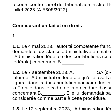
recours contre l'arrêt du Tribunal administratif 
juillet 2025 (A-5608/2023).
Considérant en fait et en droit :
1.
1.1.
Le 4 mai 2023, l'autorité compétente fran
demande d'assistance administrative en matièr
l'Administration fédérale des contributions (ci-
fédérale) concernant B.________.
1.2.
Le 7 septembre 2023, A.________ SA (ci-a
informé l'Administration fédérale qu'elle avait
figurait dans la documentation bancaire destin
la France dans le cadre de la procédure d'ass
concernant B.________. Elle lui demandait par
considérée comme partie à cette procédure.
1.3.
Le 12 septembre 2023, l'Administration féd