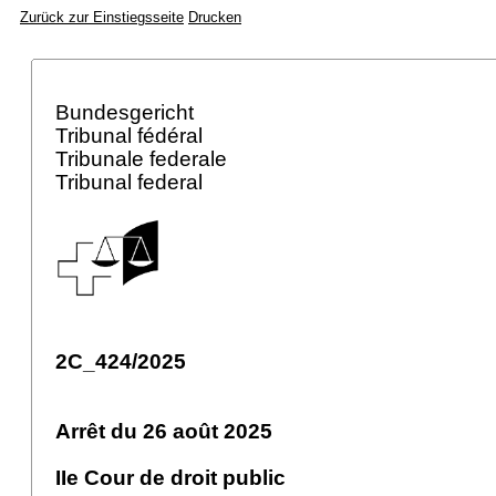
Zurück zur Einstiegsseite
Drucken
Bundesgericht
Tribunal fédéral
Tribunale federale
Tribunal federal
2C_424/2025
Arrêt du 26 août 2025
IIe Cour de droit public