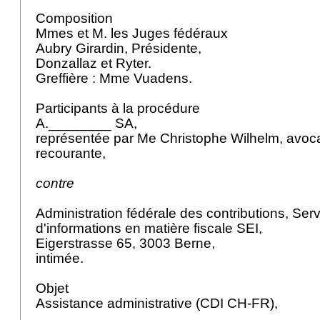
Composition
Mmes et M. les Juges fédéraux
Aubry Girardin, Présidente,
Donzallaz et Ryter.
Greffière : Mme Vuadens.
Participants à la procédure
A.________ SA,
représentée par Me Christophe Wilhelm, avoc
recourante,
contre
Administration fédérale des contributions, Se
d'informations en matière fiscale SEI,
Eigerstrasse 65, 3003 Berne,
intimée.
Objet
Assistance administrative (CDI CH-FR),