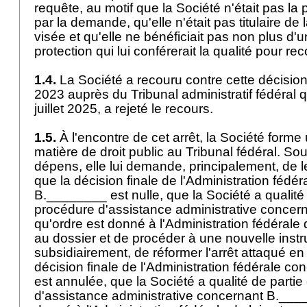
requête, au motif que la Société n'était pas l
par la demande, qu'elle n'était pas titulaire de 
visée et qu'elle ne bénéficiait pas non plus d'u
protection qui lui conférerait la qualité pour re
1.4.
La Société a recouru contre cette décisi
2023 auprès du Tribunal administratif fédéral q
juillet 2025, a rejeté le recours.
1.5.
À l'encontre de cet arrêt, la Société forme
matière de droit public au Tribunal fédéral. Sous
dépens, elle lui demande, principalement, de 
que la décision finale de l'Administration fédé
B.________ est nulle, que la Société a qualité
procédure d'assistance administrative concer
qu'ordre est donné à l'Administration fédérale d
au dossier et de procéder à une nouvelle instr
subsidiairement, de réformer l'arrêt attaqué en
décision finale de l'Administration fédérale 
est annulée, que la Société a qualité de parti
d'assistance administrative concernant B.____