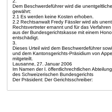
2.
Dem Beschwerdeführer wird die unentgeltlich
gewährt:
2.1 Es werden keine Kosten erhoben.
2.2 Rechtsanwalt Fredy Fässler wird als unentg
Rechtsvertreter ernannt und für das Verfahren
aus der Bundesgerichtskasse mit einem Honora
entschädigt.
3.
Dieses Urteil wird dem Beschwerdeführer so
und dem Kantonsgerichts-Präsidium von Appenz
mitgeteilt.
Lausanne, 27. Januar 2006
Im Namen der I. öffentlichrechtlichen Abteilun
des Schweizerischen Bundesgerichts
Der Präsident: Der Gerichtsschreiber: