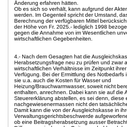
Änderung erfahren hätten.
Ob es sich so verhält, kann aufgrund der Akte
werden. Im Gegenteil spricht der Umstand, das
Berechnung der verfügbaren Mittel berücksicht
der Höhe von Fr. 2025.- lediglich 1998 bezog
gegen die Annahme von im Wesentlichen unv
wirtschaftlichen Gegebenheiten.
4.- Nach dem Gesagten hat die Ausgleichskas
Herabsetzungsfrage neu zu prüfen und zwar a
wirtschaftlichen Verhältnisse im Zeitpunkt ihr
Verfügung. Bei der Ermittlung des Notbedarfs
sie u.a. auch die Kosten für Wasser und
Heizung/Brauchwarmwasser, soweit nicht bere
enthalten, anrechnen. Dabei kann sie auf die 
Steuererklärung abstellen, es sei denn, diese
nachgewiesenermassen nicht den tatsächliche
Damit kann die von der Ausgleichskasse in ihr
Verwaltungsgerichtsbeschwerde aufgeworfene 
ob eine Beitragsherabsetzung ausser Betracht 