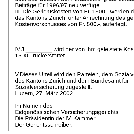
Beiträge für 1996/97 neu verfüge.
III. Die Gerichtskosten von Fr. 1500.- werden
des Kantons Zürich, unter Anrechnung des gel
Kostenvorschusses von Fr. 500.-, auferlegt.
IV.J.________ wird der von ihm geleistete Ko
1500.- rückerstattet.
V.Dieses Urteil wird den Parteien, dem Sozial
des Kantons Zürich und dem Bundesamt für
Sozialversicherung zugestellt.
Luzern, 27. März 2002
Im Namen des
Eidgenössischen Versicherungsgerichts
Die Präsidentin der IV. Kammer:
Der Gerichtsschreiber: