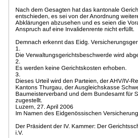
Nach dem Gesagten hat das kantonale Gerich
entschieden, es sei von der Anordnung weiter
Abklärungen abzusehen und es seien die Vor
Anspruch auf eine Invalidenrente nicht erfüllt.
Demnach erkennt das Eidg. Versicherungsger
1.
Die Verwaltungsgerichtsbeschwerde wird ab
2.
Es werden keine Gerichtskosten erhoben.
3.
Dieses Urteil wird den Parteien, der AHV/IV-
Kantons Thurgau, der Ausgleichskasse Schwe
Baumeisterverband und dem Bundesamt für S
zugestellt.
Luzern, 27. April 2006
Im Namen des Eidgenössischen Versicherung
Der Präsident der IV. Kammer: Der Gerichtssc
i.V.