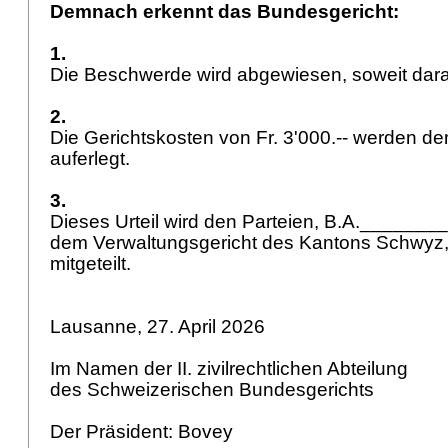
Demnach erkennt das Bundesgericht:
1.
Die Beschwerde wird abgewiesen, soweit darau
2.
Die Gerichtskosten von Fr. 3'000.-- werden 
auferlegt.
3.
Dieses Urteil wird den Parteien, B.A.______
dem Verwaltungsgericht des Kantons Schwyz,
mitgeteilt.
Lausanne, 27. April 2026
Im Namen der II. zivilrechtlichen Abteilung
des Schweizerischen Bundesgerichts
Der Präsident: Bovey