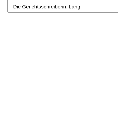
Die Gerichtsschreiberin: Lang