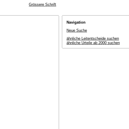
Grössere Schrift
Navigation
Neue Suche
ähnliche Leitentscheide suchen
ähnliche Urteile ab 2000 suchen