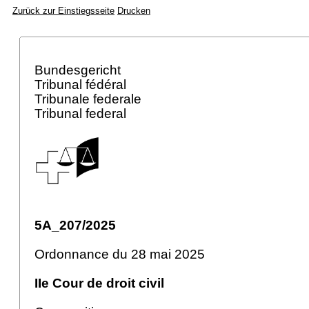
Zurück zur Einstiegsseite
Drucken
Bundesgericht
Tribunal fédéral
Tribunale federale
Tribunal federal
5A_207/2025
Ordonnance du 28 mai 2025
IIe Cour de droit civil