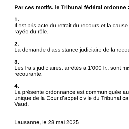
Par ces motifs, le Tribunal fédéral ordonne 
1.
Il est pris acte du retrait du recours et la cau
rayée du rôle.
2.
La demande d'assistance judiciaire de la recou
3.
Les frais judiciaires, arrêtés à 1'000 fr., sont m
recourante.
4.
La présente ordonnance est communiquée aux
unique de la Cour d'appel civile du Tribunal c
Vaud.
Lausanne, le 28 mai 2025