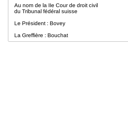
Au nom de la IIe Cour de droit civil
du Tribunal fédéral suisse
Le Président : Bovey
La Greffière : Bouchat