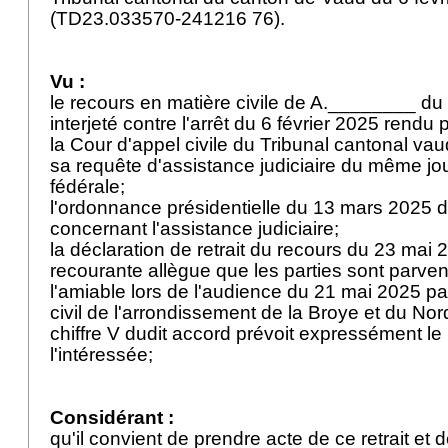
(TD23.033570-241216 76).
Vu :
le recours en matière civile de A.________ d
interjeté contre l'arrêt du 6 février 2025 rendu
la Cour d'appel civile du Tribunal cantonal va
sa requête d'assistance judiciaire du même jo
fédérale;
l'ordonnance présidentielle du 13 mars 2025 di
concernant l'assistance judiciaire;
la déclaration de retrait du recours du 23 mai 2
recourante allègue que les parties sont parve
l'amiable lors de l'audience du 21 mai 2025 pa
civil de l'arrondissement de la Broye et du Nor
chiffre V dudit accord prévoit expressément le 
l'intéressée;
Considérant :
qu'il convient de prendre acte de ce retrait et 