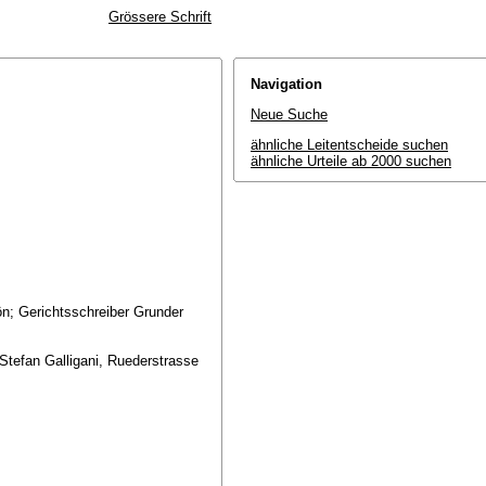
Grössere Schrift
Navigation
Neue Suche
ähnliche Leitentscheide suchen
ähnliche Urteile ab 2000 suchen
ön; Gerichtsschreiber Grunder
Stefan Galligani, Ruederstrasse